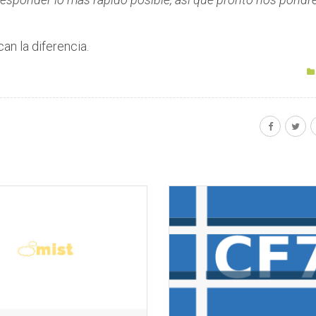
an la diferencia.