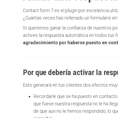
Contact form 7 es el plugin por excelencia uti
¿Cuántas veces has rellenado un formulario en
Si queremos ganar la confianza de nuestros 
actives la respuesta automática en todos tus f
agradecimiento por haberse puesto en con
Por que debería activar la res
Esto generará en tus clientes dos efectos muy
Recordarle que se ha puesto en contacto 
que fuese nuestra respuesta no le ha llega
de que aun no le hemos respondido, lo qu