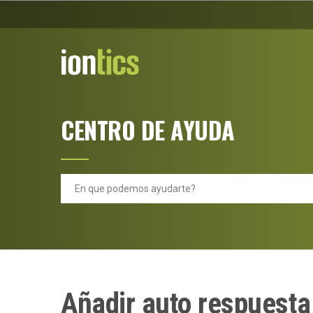
CENTRO DE AYUDA
Añadir auto respuest