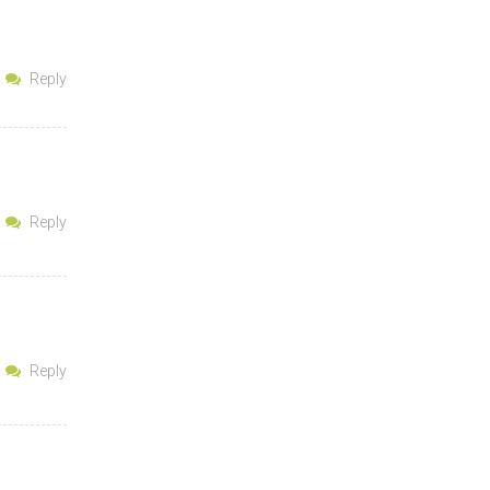
Reply
Reply
Reply