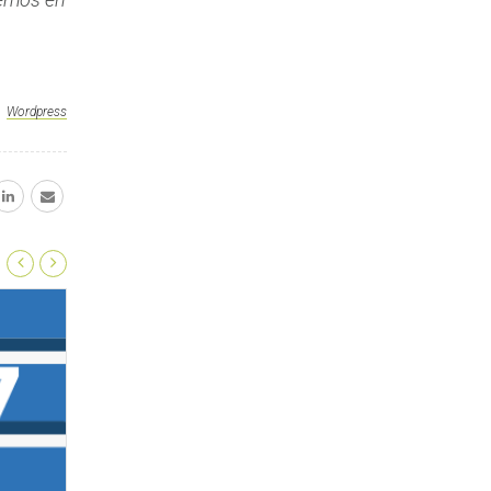
Wordpress