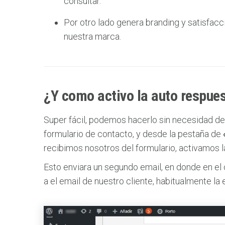
consultar.
Por otro lado genera branding y satisfacc
nuestra marca.
¿Y como activo la auto respue
Super fácil, podemos hacerlo sin necesidad de 
formulario de contacto, y desde la pestaña de
recibimos nosotros del formulario, activamos l
Esto enviara un segundo email, en donde en el
a el email de nuestro cliente, habitualmente la 