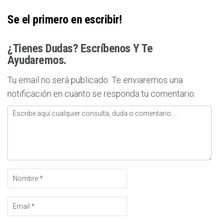
Se el primero en escribir!
¿tienes Dudas? Escríbenos Y Te
Ayudaremos.
Tu email no será publicado. Te enviaremos una
notificación en cuanto se responda tu comentario.