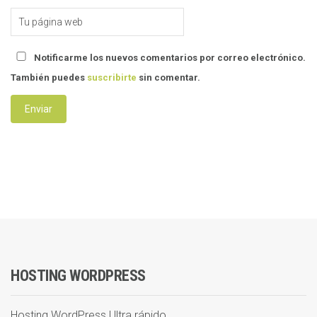
Notificarme los nuevos comentarios por correo electrónico.
También puedes
suscribirte
sin comentar.
HOSTING WORDPRESS
Hosting WordPress Ultra rápido