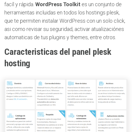
facíl y rápida.
WordPress Toolkit
es un conjunto de
herramientas incluidas en todos los hostings plesk,
que te permiten instalar WordPress con un solo click,
asi como revisar su seguridad, activar atualizaciónes
automaticas de tus plugins y themes, entre otros.
Caracteristicas del panel plesk
hosting