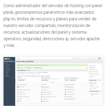
Como administrador del servidor de hosting con panel
plesk, gestionaremos parametros más avanzados:
php.ini, limites de recursos y planes para vender de
nuestro servidor compartido, monitorización de
recursos, actualizaciónes del panel y sistema
operativo, seguridad, direcciónes ip, servidor apache
y más.