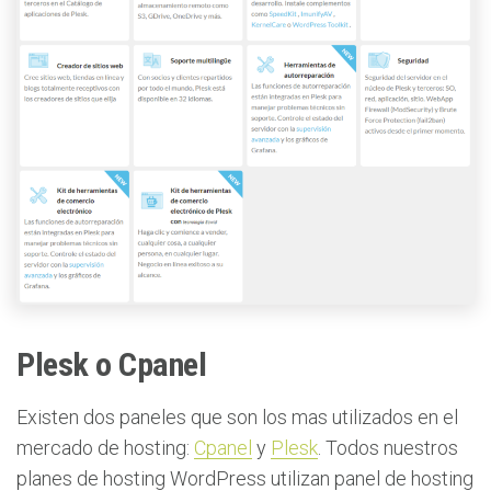
Plesk o Cpanel
Existen dos paneles que son los mas utilizados en el
mercado de hosting:
Cpanel
y
Plesk
. Todos nuestros
planes de hosting WordPress utilizan panel de hosting