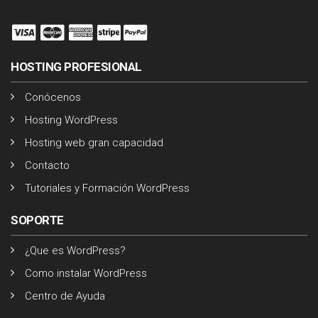
HOSTING PROFESIONAL
Conócenos
Hosting WordPress
Hosting web gran capacidad
Contacto
Tutoriales y Formación WordPress
SOPORTE
¿Que es WordPress?
Como instalar WordPress
Centro de Ayuda