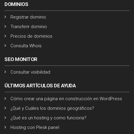
DOMINIOS
Registrar dominio
Transferir dominio
Precios de dominios
Consulta Whois
SEO MONITOR
Consultar visibilidad
ÚLTIMOS ARTÍCULOS DE AYUDA
Cómo crear una página en construcción en WordPress
¿Qué y Cuáles los dominios geográficos?
¿Qué es un hosting y como funciona?
Hosting con Plesk panel