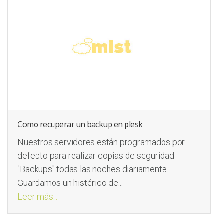
Como recuperar un backup en plesk
Nuestros servidores están programados por
defecto para realizar copias de seguridad
"Backups" todas las noches diariamente.
Guardamos un histórico de...
Leer más...