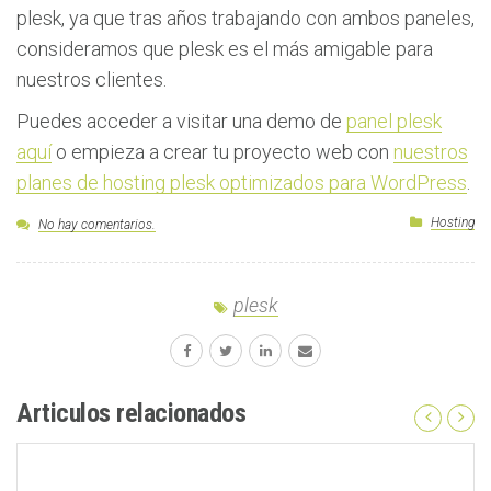
plesk, ya que tras años trabajando con ambos paneles,
consideramos que plesk es el más amigable para
nuestros clientes.
Puedes acceder a visitar una demo de
panel plesk
aquí
o empieza a crear tu proyecto web con
nuestros
planes de hosting plesk optimizados para WordPress
.
Hosting
No hay comentarios.
plesk
Articulos relacionados