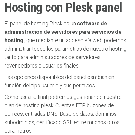
Hosting con Plesk panel
El panel de hosting Plesk es un
software de
administración de servidores para servicios de
hosting,
que mediante un acceso vía web podemos
administrar todos los parametros de nuestro hosting;
tanto para administradores de servidores,
revendedores o usuarios finales.
Las opciones disponibles del panel cambian en
función del tipo usuario y sus permisos.
Como usuario final podremos gestionar de nuestro
plan de hosting plesk: Cuentas FTP, buzones de
correos, entradas DNS, Base de datos, dominios,
subodminios, certificado SSL entre muchos otros
parametros.