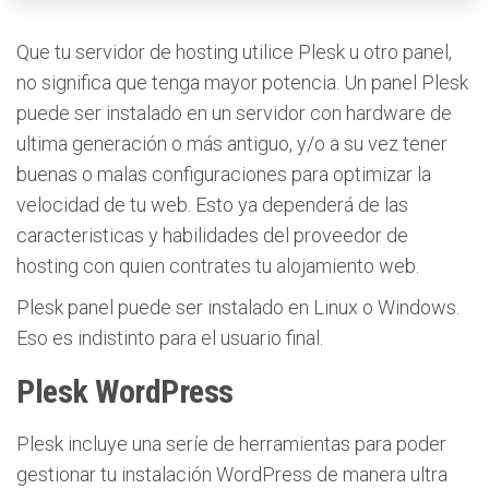
Que tu servidor de hosting utilice Plesk u otro panel,
no significa que tenga mayor potencia. Un panel Plesk
puede ser instalado en un servidor con hardware de
ultima generación o más antiguo, y/o a su vez tener
buenas o malas configuraciones para optimizar la
velocidad de tu web. Esto ya dependerá de las
caracteristicas y habilidades del proveedor de
hosting con quien contrates tu alojamiento web.
Plesk panel puede ser instalado en Linux o Windows.
Eso es indistinto para el usuario final.
Plesk WordPress
Plesk incluye una seríe de herramientas para poder
gestionar tu instalación WordPress de manera ultra