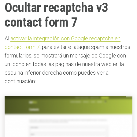
Ocultar recaptcha v3
contact form 7
Al
activar la integración con Google recaptcha en
contact form 7
, para evitar el ataque spam a nuestros
formularios, se mostrará un mensaje de Google con
un icono en todas las páginas de nuestra web en la
esquina inferior derecha como puedes ver a
continuación: