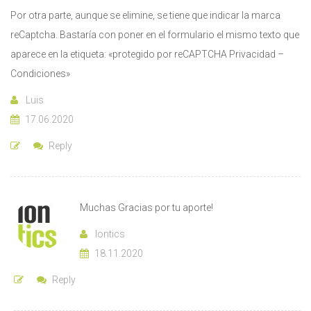
Por otra parte, aunque se elimine, se tiene que indicar la marca
reCaptcha. Bastaría con poner en el formulario el mismo texto que
aparece en la etiqueta: «protegido por reCAPTCHA Privacidad –
Condiciones»
Luis
17.06.2020
Reply
Muchas Gracias por tu aporte!
Iontics
18.11.2020
Reply