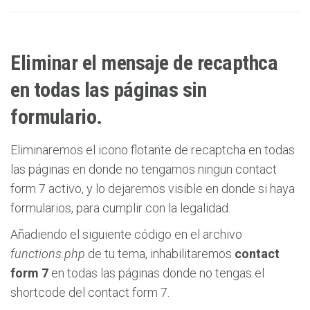
Eliminar el mensaje de recapthca
en todas las páginas sin
formulario.
Eliminaremos el icono flotante de recaptcha en todas
las páginas en donde no tengamos ningun contact
form 7 activo, y lo dejaremos visible en donde si haya
formularios, para cumplir con la legalidad.
Añadiendo el siguiente código en el archivo
functions.php
de tu tema, inhabilitaremos
contact
form 7
en todas las páginas donde no tengas el
shortcode del contact form 7.