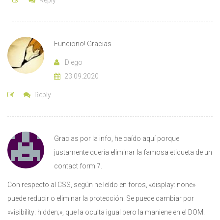
Funciono! Gracias
Diego
23.09.2020
Reply
Gracias por la info, he caído aquí porque
justamente quería eliminar la famosa etiqueta de un
contact form 7.
Con respecto al CSS, según he leído en foros, «display: none»
puede reducir o eliminar la protección. Se puede cambiar por
«visibility: hidden;», que la oculta igual pero la maniene en el DOM.