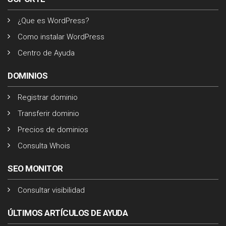
¿Que es WordPress?
Como instalar WordPress
Centro de Ayuda
DOMINIOS
Registrar dominio
Transferir dominio
Precios de dominios
Consulta Whois
SEO MONITOR
Consultar visibilidad
ÚLTIMOS ARTÍCULOS DE AYUDA