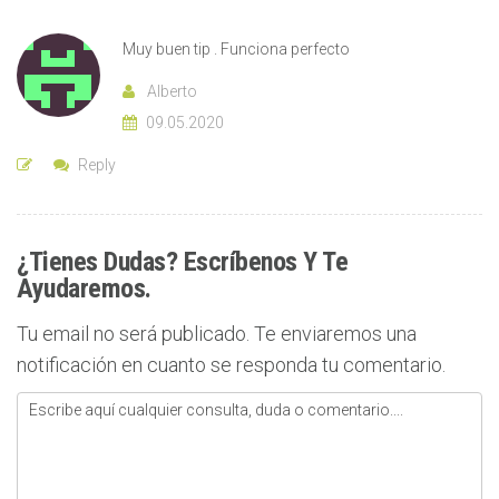
Muy buen tip . Funciona perfecto
Alberto
09.05.2020
Reply
¿tienes Dudas? Escríbenos Y Te
Ayudaremos.
Tu email no será publicado. Te enviaremos una
notificación en cuanto se responda tu comentario.