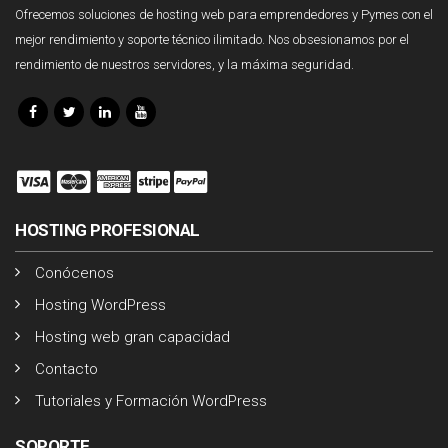
Ofrecemos soluciones de hosting web para emprendedores y Pymes con el
mejor rendimiento y soporte técnico ilimitado. Nos obsesionamos por el
rendimiento de nuestros servidores, y la máxima seguridad.
HOSTING PROFESIONAL
Conócenos
Hosting WordPress
Hosting web gran capacidad
Contacto
Tutoriales y Formación WordPress
SOPORTE