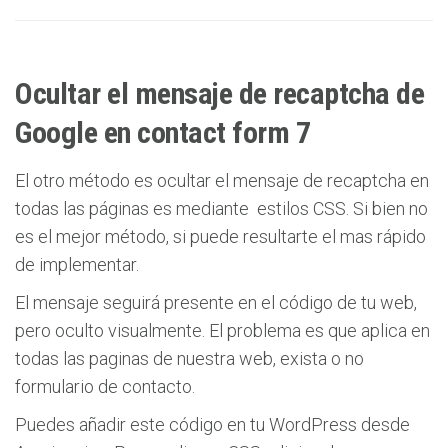
Ocultar el mensaje de recaptcha de
Google en contact form 7
El otro método es ocultar el mensaje de recaptcha en
todas las páginas es mediante estilos CSS. Si bien no
es el mejor método, si puede resultarte el mas rápido
de implementar.
El mensaje seguirá presente en el código de tu web,
pero oculto visualmente. El problema es que aplica en
todas las paginas de nuestra web, exista o no
formulario de contacto.
Puedes añadir este código en tu WordPress desde