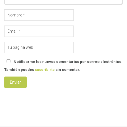
Notificarme los nuevos comentarios por correo electrónico.
También puedes
suscribirte
sin comentar.