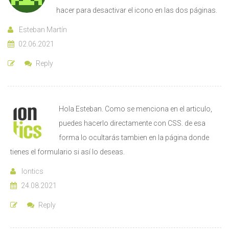
hacer para desactivar el icono en las dos páginas.
Esteban Martín
02.06.2021
Reply
Hola Esteban. Como se menciona en el articulo,
puedes hacerlo directamente con CSS. de esa
forma lo ocultarás tambien en la página donde
tienes el formulario si así lo deseas.
Iontics
24.08.2021
Reply