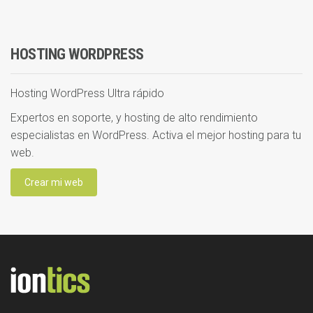
HOSTING WORDPRESS
Hosting WordPress Ultra rápido
Expertos en soporte, y hosting de alto rendimiento
especialistas en WordPress. Activa el mejor hosting para tu
web.
Crear mi web