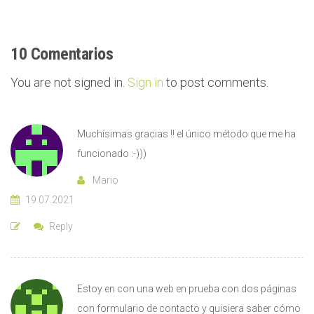
10 Comentarios
You are not signed in.
Sign in
to post comments.
Muchísimas gracias !! el único método que me ha
funcionado :-)))
Mario
19.07.2021
Reply
Estoy en con una web en prueba con dos páginas
con formulario de contacto y quisiera saber cómo