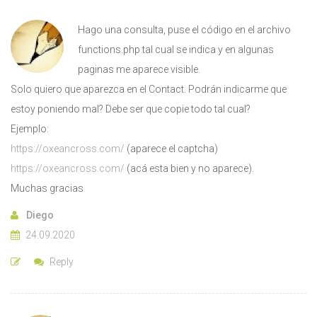
Hago una consulta, puse el código en el archivo
functions.php tal cual se indica y en algunas
paginas me aparece visible.
Solo quiero que aparezca en el Contact. Podrán indicarme que
estoy poniendo mal? Debe ser que copie todo tal cual?
Ejemplo:
https://oxeancross.com/
(aparece el captcha)
https://oxeancross.com/
(acá esta bien y no aparece).
Muchas gracias
Diego
24.09.2020
Reply