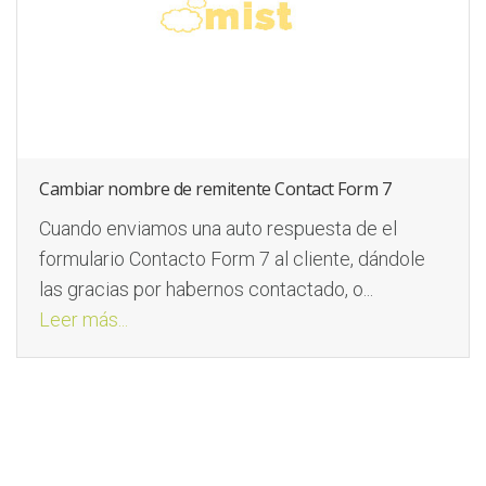
Cambiar nombre de remitente Contact Form 7
Cuando enviamos una auto respuesta de el
formulario Contacto Form 7 al cliente, dándole
las gracias por habernos contactado, o...
Leer más...