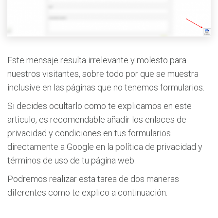
Este mensaje resulta irrelevante y molesto para
nuestros visitantes, sobre todo por que se muestra
inclusive en las páginas que no tenemos formularios.
Si decides ocultarlo como te explicamos en este
articulo, es recomendable añadir los enlaces de
privacidad y condiciones en tus formularios
directamente a Google en la política de privacidad y
términos de uso de tu página web.
Podremos realizar esta tarea de dos maneras
diferentes como te explico a continuación: