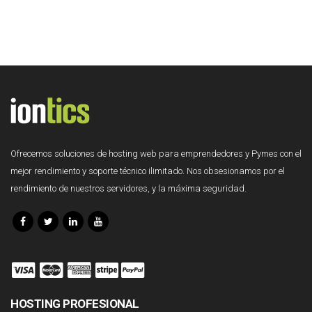
Ofrecemos soluciones de hosting web para emprendedores y Pymes con el
mejor rendimiento y soporte técnico ilimitado. Nos obsesionamos por el
rendimiento de nuestros servidores, y la máxima seguridad.
HOSTING PROFESIONAL