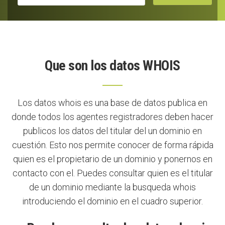
Que son los datos WHOIS
Los datos whois es una base de datos publica en
donde todos los agentes registradores deben hacer
publicos los datos del titular del un dominio en
cuestión. Esto nos permite conocer de forma rápida
quien es el propietario de un dominio y ponernos en
contacto con el. Puedes consultar quien es el titular
de un dominio mediante la busqueda whois
introduciendo el dominio en el cuadro superior.