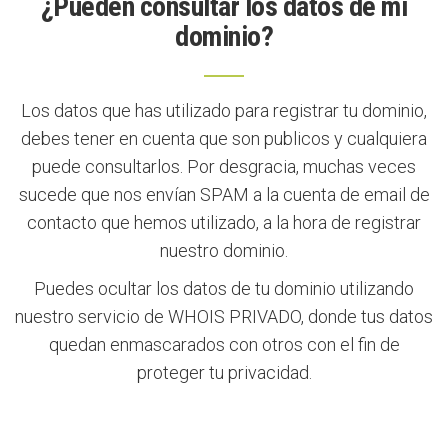
¿Pueden consultar los datos de mi
dominio?
Los datos que has utilizado para registrar tu dominio,
debes tener en cuenta que son publicos y cualquiera
puede consultarlos. Por desgracia, muchas veces
sucede que nos envían SPAM a la cuenta de email de
contacto que hemos utilizado, a la hora de registrar
nuestro dominio.
Puedes ocultar los datos de tu dominio utilizando
nuestro servicio de WHOIS PRIVADO, donde tus datos
quedan enmascarados con otros con el fin de
proteger tu privacidad.