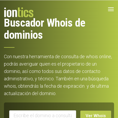
Tog
nav
Buscador Whois de
dominios
Con nuestra herramienta de consulta de whois online,
podrás averiguar quien es el propietario de un
dominio, así como todos sus datos de contacto
administrativo, y técnico. También en una búsqueda
whois, obtendrás la fecha de expiración y de ultima
actualización del dominio.
Ver Whois