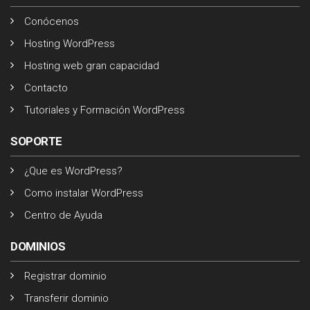
Conócenos
Hosting WordPress
Hosting web gran capacidad
Contacto
Tutoriales y Formación WordPress
SOPORTE
¿Que es WordPress?
Como instalar WordPress
Centro de Ayuda
DOMINIOS
Registrar dominio
Transferir dominio